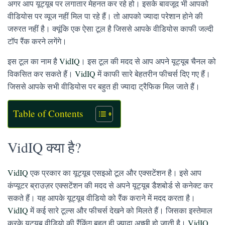
अगर आप यूट्यूब पर लगातार मेहनत कर रहे हो। इसके बावजूद भी आपको
वीडियोस पर व्यूज नहीं मिल पा रहे हैं। तो आपको ज्यादा परेशान होने की
जरुरत नहीं है। क्यूंकि एक ऐसा टूल है जिससे आपके वीडियोस काफी जल्दी
टॉप रैंक करने लगेंगे।
इस टूल का नाम है
VidIQ
। इस टूल की मदद से आप अपने यूट्यूब चैनल को
विकसित कर सकते हैं।
VidIQ
में काफी सारे बेहतरीन फीचर्स दिए गए हैं।
जिससे आपके सभी वीडियोस पर बहुत ही ज्यादा ट्रैफिक मिल जाते हैं।
Table of Contents
VidIQ क्या है?
VidIQ
एक प्रकार का यूट्यूब एसइओ टूल और एक्सटेंशन है। इसे आप
कंप्यूटर ब्राउज़र एक्सटेंशन की मदद से अपने यूट्यूब डैशबोर्ड से कनेक्ट कर
सकते हैं। यह आपके यूट्यूब वीडियो को रैंक कराने में मदद करता है।
VidIQ
में कई सारे टूल्स और फीचर्स देखने को मिलते हैं। जिसका इस्तेमाल
करके यूट्यूब वीडियो की रैंकिंग बहुत ही ज्यादा अच्छी हो जाती है।
VidIQ