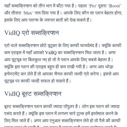
यहाँ सब्सक्रिप्शन को तीन भाग में बाँटा गया है। पहला ‘Pro’ दूसरा ‘Boost’
और तीसरा ‘Max’ नाम दिया गया है। आपके लिए कौन सा प्लान बेहतर होगा,
इसके लिए आप प्लान्स के जरुरत बातों को देख सकते हैं।
VidIQ प्रो सब्सक्रिप्शन
प्रो वाले सब्सक्रिप्शन छोटे यूटूबर के लिए काफी फायदेमंद है। क्यूंकि काफी
कम प्राइस में यहाँ आपको
VidIQ
का सब्सक्रिप्शन मिल जाता है। अगर
आप यूट्यूब पर बिलकुल नए हो तो ये प्लान आपके लिए सबसे बेहतर है।
क्यूंकि इस प्लान की प्राइस बहुत ही कम राखी गयी है। अगर आप थोड़ा
इन्वेस्टमेंट कर लेते हैं तो आपका चैनल काफी जल्दी ग्रो करेगा। इससे आप
यूट्यूब पर काफी जल्दी सफल हो सकते हैं।
VidIQ बूस्ट सब्सक्रिप्शन
बूस्ट सब्सक्रिप्शन प्लान काफी ज्यादा पॉपुलर है। लोग इस प्लान को ज्यादा
पसंद करते हैं। क्यूंकि इस प्लान में लगभग सारे टूल्स हमें इस्तेमाल करने के
लिए मिल जाते हैं। अगर आप एनुअल सब्सक्रिप्शन लेते हो तो पैसे की काफी