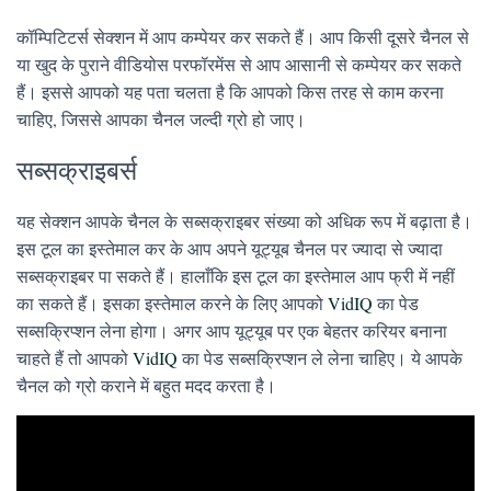
कॉम्पिटिटर्स सेक्शन में आप कम्पेयर कर सकते हैं। आप किसी दूसरे चैनल से
या खुद के पुराने वीडियोस परफॉरमेंस से आप आसानी से कम्पेयर कर सकते
हैं। इससे आपको यह पता चलता है कि आपको किस तरह से काम करना
चाहिए, जिससे आपका चैनल जल्दी ग्रो हो जाए।
सब्सक्राइबर्स
यह सेक्शन आपके चैनल के सब्सक्राइबर संख्या को अधिक रूप में बढ़ाता है।
इस टूल का इस्तेमाल कर के आप अपने यूट्यूब चैनल पर ज्यादा से ज्यादा
सब्सक्राइबर पा सकते हैं। हालाँकि इस टूल का इस्तेमाल आप फ्री में नहीं
का सकते हैं। इसका इस्तेमाल करने के लिए आपको
VidIQ
का पेड
सब्सक्रिप्शन लेना होगा। अगर आप यूट्यूब पर एक बेहतर करियर बनाना
चाहते हैं तो आपको
VidIQ
का पेड सब्सक्रिप्शन ले लेना चाहिए। ये आपके
चैनल को ग्रो कराने में बहुत मदद करता है।