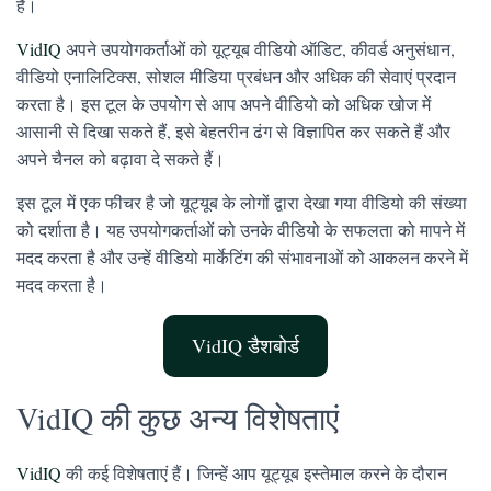
है।
VidIQ
अपने उपयोगकर्ताओं को यूट्यूब वीडियो ऑडिट, कीवर्ड अनुसंधान,
वीडियो एनालिटिक्स, सोशल मीडिया प्रबंधन और अधिक की सेवाएं प्रदान
करता है। इस टूल के उपयोग से आप अपने वीडियो को अधिक खोज में
आसानी से दिखा सकते हैं, इसे बेहतरीन ढंग से विज्ञापित कर सकते हैं और
अपने चैनल को बढ़ावा दे सकते हैं।
इस टूल में एक फीचर है जो यूट्यूब के लोगों द्वारा देखा गया वीडियो की संख्या
को दर्शाता है। यह उपयोगकर्ताओं को उनके वीडियो के सफलता को मापने में
मदद करता है और उन्हें वीडियो मार्केटिंग की संभावनाओं को आकलन करने में
मदद करता है।
VidIQ डैशबोर्ड
VidIQ की कुछ अन्य विशेषताएं
VidIQ
की कई विशेषताएं हैं। जिन्हें आप यूट्यूब इस्तेमाल करने के दौरान