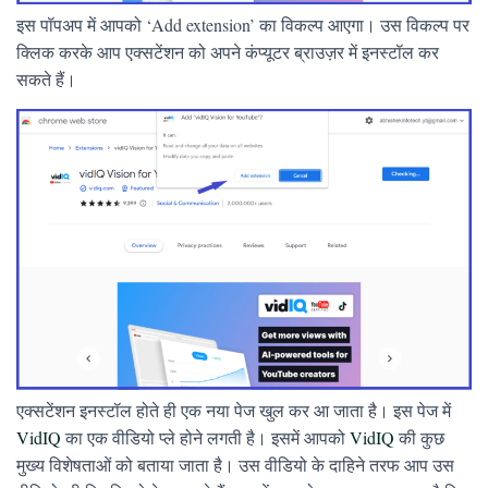
इस पॉपअप में आपको ‘Add extension’ का विकल्प आएगा। उस विकल्प पर
क्लिक करके आप एक्सटेंशन को अपने कंप्यूटर ब्राउज़र में इनस्टॉल कर
सकते हैं।
एक्सटेंशन इनस्टॉल होते ही एक नया पेज खुल कर आ जाता है। इस पेज में
VidIQ
का एक वीडियो प्ले होने लगती है। इसमें आपको
VidIQ
की कुछ
मुख्य विशेषताओं को बताया जाता है। उस वीडियो के दाहिने तरफ आप उस