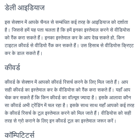
डेली आइडियाज
इस सेक्शन में आपके चैनल से सम्बंधित कई तरह के आइडियाज को दर्शाता
है। जिससे हमें यह पता चलता है कि हमें इनका इस्तेमाल करने से वीडियोस
को रैंक करा सकते हैं। इनका इस्तेमाल कर के आप देख सकते हो, किन
टाइटल कीवर्ड से वीडियो रैंक कर सकते हैं। उस हिसाब से वीडियोस क्रिएट
कर के डाल सकते हैं।
कीवर्ड
कीवर्ड के सेक्शन में आपको कीवर्ड रिसर्च करने के लिए मिल जाते हैं। आप
सही कीवर्ड का इस्तेमाल कर के वीडियोस को रैंक करा सकते हैं। यहाँ आप
चेक कर सकते हैं कि किन कीवर्ड का वॉल्यूम ज्यादा है। इसके आलावा कौन
सा कीवर्ड अभी ट्रेंडिंग में चल रहा है। इसके साथ साथ यहाँ आपको कई तरह
के कीवर्ड रिसर्च के टूल इस्तेमाल करने को मिल जाते हैं। वीडियोस को सही
तरह से ग्रो कराने के लिए इन कीवर्ड टूल का इस्तेमाल जरूर करें।
कॉम्पिटिटर्स