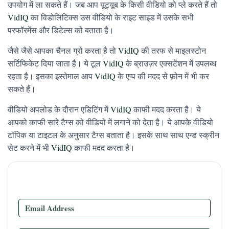
उपयोग में ला सकते हैं। जब आप यूट्यूब के किसी वीडियो को प्ले करते हैं तो
VidIQ
का विडोलिटिक्स उस वीडियो के राइट साइड में उसके सभी
परफॉरमेंस और डिटेल्स को बताता है।
जैसे जैसे आपका चैनल ग्रो करता है तो
VidIQ
की तरफ से माइलस्टोन
सर्टिफिकेट दिया जाता है। ये टूल
VidIQ
के ब्राउज़र एक्सटेंशन में उपलब्ध
रहता है। इसका इस्तेमाल आप
VidIQ
के एप्प की मदद से फ़ोन में भी कर
सकते हैं।
वीडियो अपलोड के दौरान एडिटिंग में
VidIQ
काफी मदद करता है। ये
आपको काफी सारे टैग्स को वीडियो में लगाने को देता है। ये आपके वीडियो
टॉपिक या टाइटल के अनुसार टैग्स बताता है। इसके साथ साथ एन्ड स्क्रीन
सेट करने में भी
VidIQ
काफी मदद करता है।