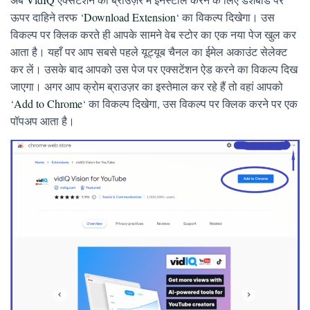
ऊपर दाहिने तरफ ‘
Download Extension
‘ का विकल्प दिखेगा। उस
विकल्प पर क्लिक करते ही आपके सामने वेब स्टोर का एक नया पेज खुल कर
आता है। यहाँ पर आप सबसे पहले यूट्यूब चैनल का ईमेल अकाउंट सेलेक्ट
कर लें। उसके बाद आपको उस पेज पर एक्सटेंशन ऐड करने का विकल्प दिख
जाएगा। अगर आप क्रोम ब्राउज़र का इस्तेमाल कर रहे हैं तो वहां आपको
‘
Add to Chrome
‘ का विकल्प दिखेगा, उस विकल्प पर क्लिक करने पर एक
पॉपअप आता है।