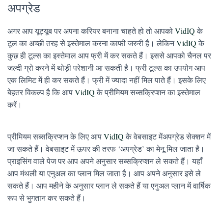
अपग्रेड
अगर आप यूट्यूब पर अपना करियर बनाना चाहते हो तो आपको
VidIQ
के
टूल का अच्छी तरह से इस्तेमाल करना काफी जरुरी है। लेकिन
VidIQ
के
कुछ ही टूल्स का इस्तेमाल आप फ्री में कर सकते हैं। इससे आपको चैनल पर
जल्दी ग्रो करने में थोड़ी परेशानी आ सकती है। फ्री टूल्स का उपयोग आप
एक लिमिट में ही कर सकते हैं। फ्री में ज्यादा नहीं मिल पाते हैं। इसके लिए
बेहतर विकल्प है कि आप
VidIQ
के प्रीमियम सब्सक्रिप्शन का इस्तेमाल
करें।
प्रीमियम सब्सक्रिप्शन के लिए आप
VidIQ
के वेबसाइट मेंअपग्रेड सेक्शन में
जा सकते हैं। वेबसाइट में ऊपर की तरफ ‘अपग्रेड’ का मेनू मिल जाता है।
प्राइसिंग वाले पेज पर आप अपने अनुसार सब्सक्रिप्शन ले सकते हैं। यहाँ
आप मंथली या एनुअल का प्लान मिल जाता है। आप अपने अनुसार इसे ले
सकते हैं। आप महीने के अनुसार प्लान ले सकते हैं या एनुअल प्लान में वार्षिक
रूप से भुगतान कर सकते हैं।