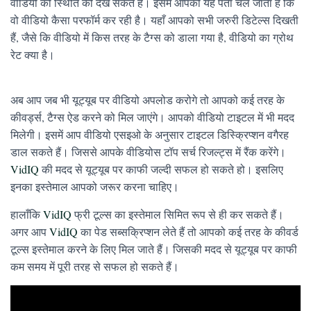
वीडियो की स्थिति को देख सकते हैं। इसमें आपको यह पता चल जाता है कि
वो वीडियो कैसा परफॉर्म कर रही है। यहाँ आपको सभी जरुरी डिटेल्स दिखती
हैं, जैसे कि वीडियो में किस तरह के टैग्स को डाला गया है, वीडियो का ग्रोथ
रेट क्या है।
अब आप जब भी यूट्यूब पर वीडियो अपलोड करोगे तो आपको कई तरह के
कीवर्ड्स, टैग्स ऐड करने को मिल जाएंगे। आपको वीडियो टाइटल में भी मदद
मिलेगी। इसमें आप वीडियो एसइओ के अनुसार टाइटल डिस्क्रिप्शन वगैरह
डाल सकते हैं। जिससे आपके वीडियोस टॉप सर्च रिजल्ट्स में रैंक करेंगे।
VidIQ
की मदद से यूट्यूब पर काफी जल्दी सफल हो सकते हो। इसलिए
इनका इस्तेमाल आपको जरूर करना चाहिए।
हालाँकि
VidIQ
फ्री टूल्स का इस्तेमाल सिमित रूप से ही कर सकते हैं।
अगर आप
VidIQ
का पेड सब्सक्रिप्शन लेते हैं तो आपको कई तरह के कीवर्ड
टूल्स इस्तेमाल करने के लिए मिल जाते हैं। जिसकी मदद से यूट्यूब पर काफी
कम समय में पूरी तरह से सफल हो सकते हैं।