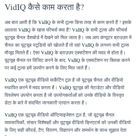
VidIQ कैसे काम करता है?
अब बात आती है कि
VidIQ
के सभी टूल्स किस तरह से काम करते हैं ? इसके
आलावा
VidIQ
के खास फीचर्स क्या हैं?
VidIQ
के सभी टूल्स और फीचर्स
यूट्यूब चैनल डैशबोर्ड में देखने को मिल जाता है। जब आप कंप्यूटर ब्राउज़र में
चैनल का यूट्यूब स्टूडियो को खोलते हैं तो वहां
VidIQ
के लगभग सभी टूल्स
मौजूद मिलते हैं। ऐसा
VidIQ
के ब्राउज़र एक्सटेंशन की मदद से होता है।
यूट्यूब चैनल पर विजिट करने के बाद,
VidIQ
के एक्सटेंशन पर क्लिक करने
पर कई टूल्स हमें उपयोग करने के लिए मिल जाते हैं।
VidIQ
एक यूट्यूब वीडियो मार्केटिंग टूल है जो यूट्यूब चैनल और वीडियो
स्थापित करने में मदद करता है।
VidIQ
यूट्यूब की मेटाडेटा और वीडियो
विश्लेषण उपयोग करता है जो उपयोगकर्ताओं को उनके वीडियो के विस्तृत
डेटा के बारे में संदर्भित जानकारी प्रदान करता है।
VidIQ
एक यूट्यूब वीडियो ऑप्टिमाइजेशन टूल है, जो यूट्यूब चैनल
व्यवसायिकों, संचार विशेषज्ञों और यूट्यूब वीडियो क्रिएटर्स को उनकी वीडियो
के लिए सही कीवर्ड, टैग, विवरण, विज्ञापन और समर्थन के साथ सुझाव देता