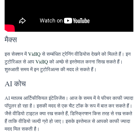
मैक्स
इस सेक्शन में
VidIQ
से सम्बंधित ट्रेनिंग वीडियोस देखने को मिलते हैं। इन
टुटोरिअल से आप
VidIQ
को अच्छे से इस्तेमाल करना सिख सकते हैं।
शुरुआती समय में इन टुटोरिअल्स की मदद ले सकते हैं।
AI कोच
AI मतलब आर्टिफीसियल इंटेलिजेंस। आज के समय में ये फीचर काफी ज्यादा
पॉपुलर हो रहा है। इसकी मदद से एक चैट टॉक के रूप में बात कर सकते हैं।
जैसे वीडियो टाइटल क्या रख सकते हैं, डिस्क्रिप्शन किस तरह से रख सकते
हैं ताकि वीडियो जल्दी ग्रो हो जाए। इसके इस्तेमाल से आपको काफी ज्यादा
मदद मिल सकती है।