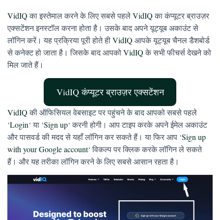
VidIQ
का इस्तेमाल करने के लिए सबसे पहले
VidIQ
का कंप्यूटर ब्राउज़र
एक्सटेंशन इनस्टॉल करना होता है। उसके बाद अपने यूट्यूब अकाउंट से
लॉगिन करें। यह प्रक्रिया पूरी होते ही
VidIQ
आपके यूट्यूब चैनल डैशबोर्ड
से कनेक्ट हो जाता है। जिसके बाद आपको
VidIQ
के सभी फीचर्स देखने को
मिल जाते हैं।
VidIQ कंप्यूटर ब्राउज़र एक्सटेंशन
VidIQ
की ऑफिसियल वेबसाइट पर पहुंचने के बाद आपको सबसे पहले
‘
Login
‘ या ‘
Sign up
‘ करनी होगी। आप टाइप करके अपने ईमेल अकाउंट
और पासवर्ड की मदद से यहाँ लॉगिन कर सकते हैं। या फिर आप ‘
Sign up
with your Google account
‘ विकल्प पर क्लिक करके लॉगिन ले सकते
हैं। और यह तरीका लॉगिन करने के लिए सबसे आसान रहता है।