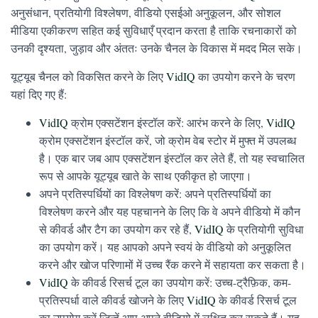
अनुसंधान, प्रतियोगी विश्लेषण, वीडियो एसईओ अनुकूलन, और सोशल
मीडिया एकीकरण सहित कई सुविधाएँ प्रदान करता है ताकि रचनाकारों को
उनकी दृश्यता, जुड़ाव और अंततः उनके चैनल के विकास में मदद मिल सके।
यूट्यूब चैनल को विकसित करने के लिए
VidIQ
का उपयोग करने के चरण
यहां दिए गए हैं:
VidIQ
क्रोम एक्सटेंशन इंस्टॉल करें:
आरंभ करने के लिए,
VidIQ
क्रोम एक्सटेंशन इंस्टॉल करें, जो क्रोम वेब स्टोर में मुफ्त में उपलब्ध
है। एक बार जब आप एक्सटेंशन इंस्टॉल कर लेते हैं, तो यह स्वचालित
रूप से आपके यूट्यूब खाते के साथ एकीकृत हो जाएगा।
अपने प्रतिस्पर्धियों का विश्लेषण करें:
अपने प्रतिस्पर्धियों का
विश्लेषण करने और यह पहचानने के लिए कि वे अपने वीडियो में कौन
से कीवर्ड और टैग का उपयोग कर रहे हैं,
VidIQ
के प्रतियोगी सुविधा
का उपयोग करें। यह आपको अपने स्वयं के वीडियो को अनुकूलित
करने और खोज परिणामों में उच्च रैंक करने में सहायता कर सकता है।
VidIQ
के कीवर्ड रिसर्च टूल का उपयोग करें:
उच्च-ट्रैफ़िक, कम-
प्रतिस्पर्धा वाले कीवर्ड खोजने के लिए
VidIQ
के कीवर्ड रिसर्च टूल
का उपयोग करें जिन्हें आप अपने वीडियो में लक्षित कर सकते हैं। यह