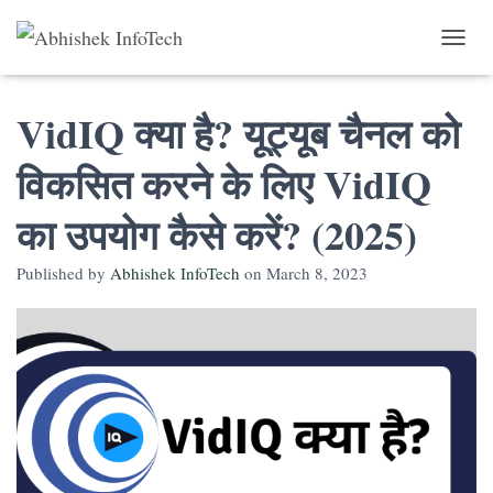
Toggle 
VidIQ क्या है? यूट्यूब चैनल को
विकसित करने के लिए VidIQ
का उपयोग कैसे करें? (2025)
Published by
Abhishek InfoTech
on
March 8, 2023