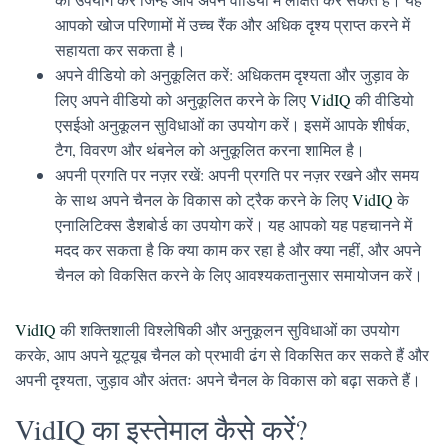
आपको खोज परिणामों में उच्च रैंक और अधिक दृश्य प्राप्त करने में
सहायता कर सकता है।
अपने वीडियो को अनुकूलित करें:
अधिकतम दृश्यता और जुड़ाव के
लिए अपने वीडियो को अनुकूलित करने के लिए
VidIQ
की वीडियो
एसईओ अनुकूलन सुविधाओं का उपयोग करें। इसमें आपके शीर्षक,
टैग, विवरण और थंबनेल को अनुकूलित करना शामिल है।
अपनी प्रगति पर नज़र रखें:
अपनी प्रगति पर नज़र रखने और समय
के साथ अपने चैनल के विकास को ट्रैक करने के लिए
VidIQ
के
एनालिटिक्स डैशबोर्ड का उपयोग करें। यह आपको यह पहचानने में
मदद कर सकता है कि क्या काम कर रहा है और क्या नहीं, और अपने
चैनल को विकसित करने के लिए आवश्यकतानुसार समायोजन करें।
VidIQ
की शक्तिशाली विश्लेषिकी और अनुकूलन सुविधाओं का उपयोग
करके, आप अपने यूट्यूब चैनल को प्रभावी ढंग से विकसित कर सकते हैं और
अपनी दृश्यता, जुड़ाव और अंततः अपने चैनल के विकास को बढ़ा सकते हैं।
VidIQ का इस्तेमाल कैसे करें?