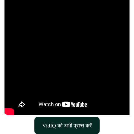
VidIQ को अभी प्राप्त करें