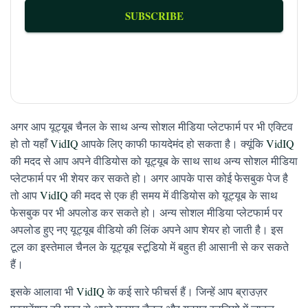
SUBSCRIBE
Built with Kit
अगर आप यूट्यूब चैनल के साथ अन्य सोशल मीडिया प्लेटफार्म पर भी एक्टिव
हो तो यहाँ
VidIQ
आपके लिए काफी फायदेमंद हो सकता है। क्यूंकि
VidIQ
की मदद से आप अपने वीडियोस को यूट्यूब के साथ साथ अन्य सोशल मीडिया
प्लेटफार्म पर भी शेयर कर सकते हो। अगर आपके पास कोई फेसबुक पेज है
तो आप
VidIQ
की मदद से एक ही समय में वीडियोस को यूट्यूब के साथ
फेसबुक पर भी अपलोड कर सकते हो। अन्य सोशल मीडिया प्लेटफार्म पर
अपलोड हुए नए यूट्यूब वीडियो की लिंक अपने आप शेयर हो जाती है। इस
टूल का इस्तेमाल चैनल के यूट्यूब स्टूडियो में बहुत ही आसानी से कर सकते
हैं।
इसके आलावा भी
VidIQ
के कई सारे फीचर्स हैं। जिन्हें आप ब्राउज़र