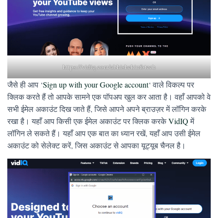
https://vidiq.com/abhishekinfotech
जैसे ही आप ‘
Sign up with your Google account
‘ वाले विकल्प पर
क्लिक करते हैं तो आपके सामने एक पॉपअप खुल कर आता है। वहाँ आपको वे
सभी ईमेल अकाउंट दिख जाते हैं, जिसे आपने अपने ब्राउज़र में लॉगिन करके
रखा है। यहाँ आप किसी एक ईमेल अकाउंट पर क्लिक करके
VidIQ
में
लॉगिन ले सकते हैं। यहाँ आप एक बात का ध्यान रखें, यहाँ आप उसी ईमेल
अकाउंट को सेलेक्ट करें, जिस अकाउंट से आपका यूट्यूब चैनल है।