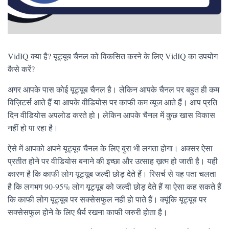
VidIQ क्या है? यूट्यूब चैनल को विकसित करने के लिए VidIQ का उपयोग
कैसे करें?
अगर आपके पास कोई यूट्यूब चैनल है। लेकिन आपके चैनल पर बहुत ही कम
विज़िटर्स आते हैं या आपके वीडियोस पर काफी कम व्यूज आते हैं। आप प्रति
दिन वीडियोस अपलोड करते हो। लेकिन आपके चैनल में कुछ खास विकास
नहीं हो पा रहा है।
ऐसे में आपको अपने यूट्यूब चैनल के लिए बुरा भी लगता होगा। अक्सर ऐसा
प्रतीत होने पर वीडियोस बनाने की इच्छा और उत्साह ख़त्म हो जाती है। यही
कारण है कि काफी लोग यूट्यूब जल्दी छोड़ देते हैं। रिसर्च से यह पता चलता
है कि लगभग 90-95% लोग यूट्यूब को जल्दी छोड़ देते हैं या ऐसा कह सकते हैं
कि काफी लोग यूट्यूब पर सक्सेसफुल नहीं हो पाते हैं। क्यूंकि यूट्यूब पर
सक्सेसफुल होने के लिए धैर्य रखना काफी जरुरी होता है।