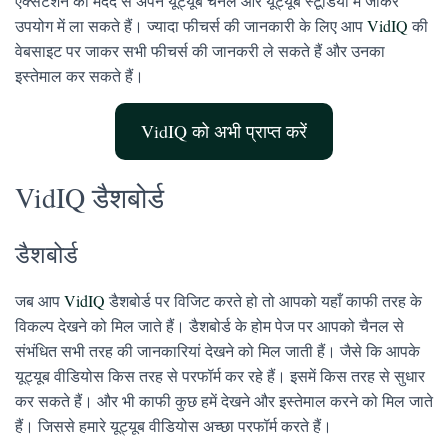
एक्सटेंशन की मदद से अपने यूट्यूब चैनल और यूट्यूब स्टूडियो में जाकर
उपयोग में ला सकते हैं। ज्यादा फीचर्स की जानकारी के लिए आप
VidIQ
की
वेबसाइट पर जाकर सभी फीचर्स की जानकरी ले सकते हैं और उनका
इस्तेमाल कर सकते हैं।
VidIQ को अभी प्राप्त करें
VidIQ डैशबोर्ड
डैशबोर्ड
जब आप
VidIQ
डैशबोर्ड पर विजिट करते हो तो आपको यहाँ काफी तरह के
विकल्प देखने को मिल जाते हैं। डैशबोर्ड के होम पेज पर आपको चैनल से
संभंधित सभी तरह की जानकारियां देखने को मिल जाती हैं। जैसे कि आपके
यूट्यूब वीडियोस किस तरह से परफॉर्म कर रहे हैं। इसमें किस तरह से सुधार
कर सकते हैं। और भी काफी कुछ हमें देखने और इस्तेमाल करने को मिल जाते
हैं। जिससे हमारे यूट्यूब वीडियोस अच्छा परफॉर्म करते हैं।