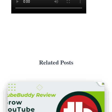
Related Posts